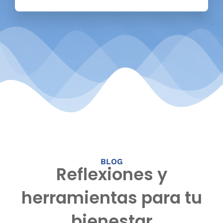
BLOG
Reflexiones y
herramientas para tu
bienestar