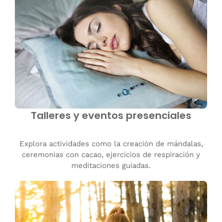
Talleres y eventos presenciales
Explora actividades como la creación de mándalas,
ceremonias con cacao, ejercicios de respiración y
meditaciones guiadas.