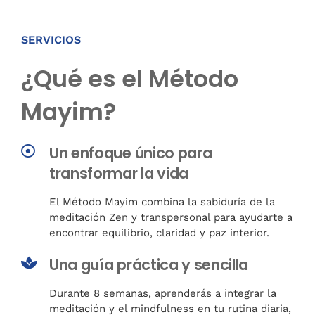
SERVICIOS
¿Qué es el Método
Mayim?
Un enfoque único para
transformar la vida
El Método Mayim combina la sabiduría de la
meditación Zen y transpersonal para ayudarte a
encontrar equilibrio, claridad y paz interior.
Una guía práctica y sencilla
Durante 8 semanas, aprenderás a integrar la
meditación y el mindfulness en tu rutina diaria,