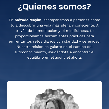
¿Quienes somos?
En
Método Mayim
, acompañamos a personas como
tú a descubrir una vida más plena y consciente. A
través de la meditación y el mindfulness, te
proporcionamos herramientas prácticas para
enfrentar los retos diarios con claridad y serenidad.
Nuestra misión es guiarte en el camino del
autoconocimiento, ayudándote a encontrar el
equilibrio en el aquí y el ahora.