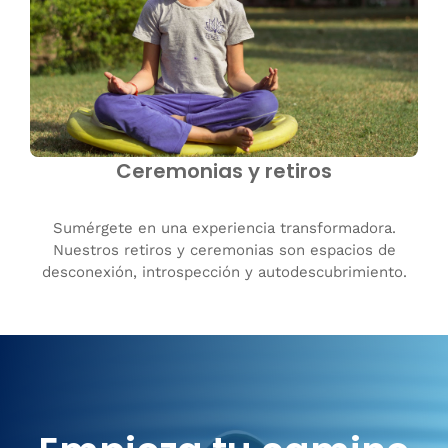
Ceremonias y retiros
Sumérgete en una experiencia transformadora.
Nuestros retiros y ceremonias son espacios de
desconexión, introspección y autodescubrimiento.