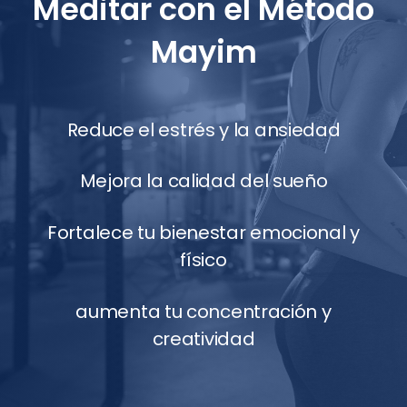
aumenta tu concentración y
creatividad