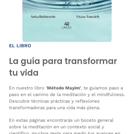
EL LIBRO
La guía para transformar
tu vida
En nuestro libro ‘
Método Mayim’
, te guiamos paso a
paso en el camino de la meditación y el mindfulness.
Descubre técnicas prácticas y reflexiones
transformadoras para una vida más plena.
En estas páginas encontrarás un boceto general
sobre la meditación en un contexto social y
científico, muchos tests para medir tus avances en