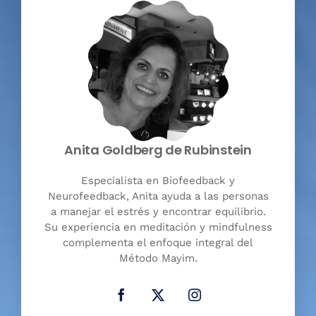
Anita Goldberg de Rubinstein
Especialista en Biofeedback y
Neurofeedback, Anita ayuda a las personas
a manejar el estrés y encontrar equilibrio.
Su experiencia en meditación y mindfulness
complementa el enfoque integral del
Método Mayim.