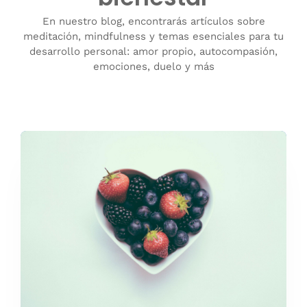
En nuestro blog, encontrarás artículos sobre
meditación, mindfulness y temas esenciales para tu
desarrollo personal: amor propio, autocompasión,
emociones, duelo y más