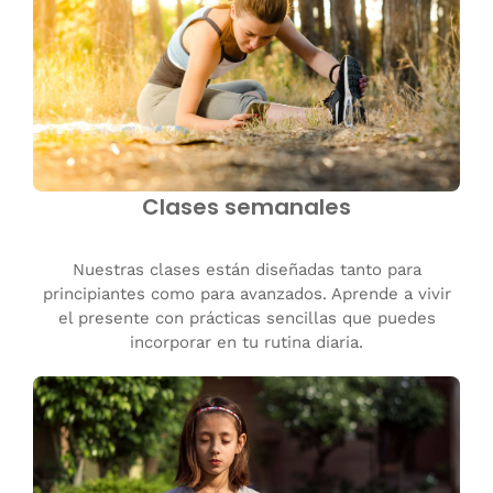
Clases semanales
Nuestras clases están diseñadas tanto para
principiantes como para avanzados. Aprende a vivir
el presente con prácticas sencillas que puedes
incorporar en tu rutina diaria.