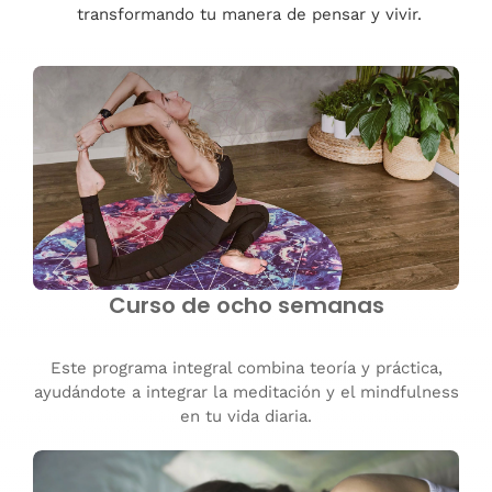
transformando tu manera de pensar y vivir.
Curso de ocho semanas
Este programa integral combina teoría y práctica,
ayudándote a integrar la meditación y el mindfulness
en tu vida diaria.