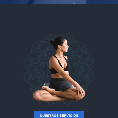
NUESTROS SERVICIOS