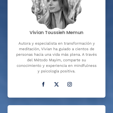
Vivian Toussieh Memun
Autora y especialista en transformación y
meditación, Vivian ha guiado a cientos de
personas hacia una vida más plena. A través
del Método Mayim, comparte su
conocimiento y experiencia en mindfulness
y psicología positiva.