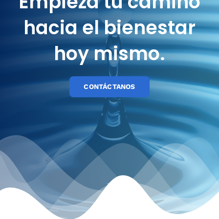
Empieza tu camino
hacia el bienestar
hoy mismo.
CONTÁCTANOS