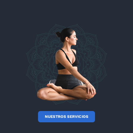
NUESTROS SERVICIOS