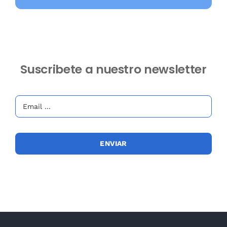
Suscribete a nuestro newsletter
ENVIAR