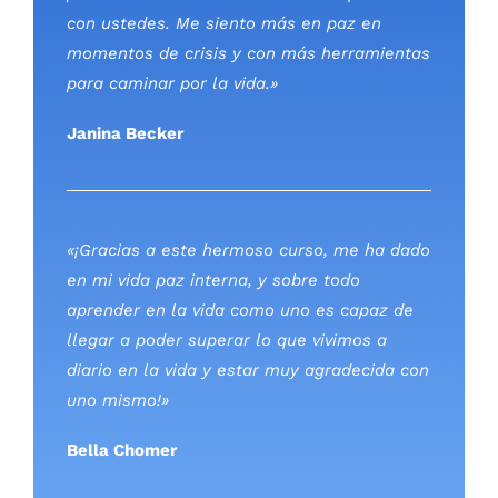
con ustedes. Me siento más en paz en
momentos de crisis y con más herramientas
para caminar por la vida.»
Janina Becker
«¡Gracias a este hermoso curso, me ha dado
en mi vida paz interna, y sobre todo
aprender en la vida como uno es capaz de
llegar a poder superar lo que vivimos a
diario en la vida y estar muy agradecida con
uno mismo!»
Bella Chomer