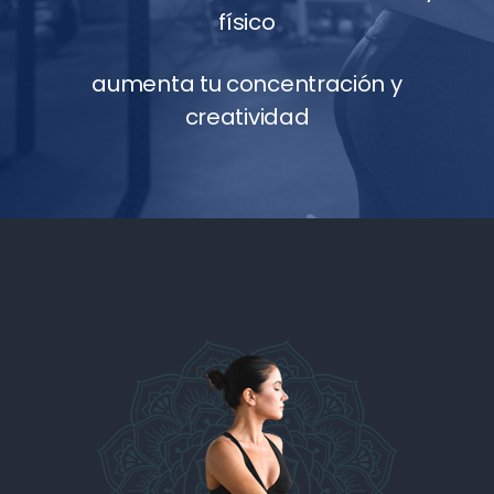
NUESTROS SERVICIOS