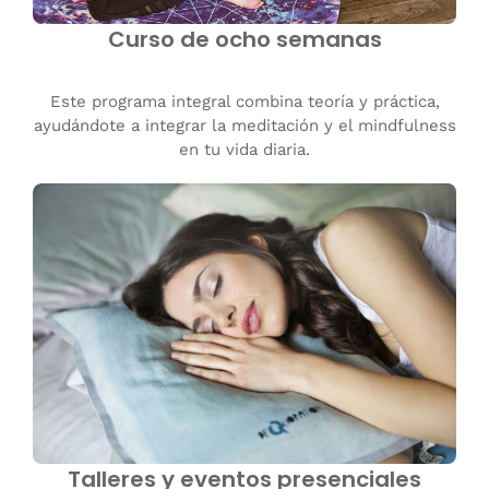
Curso de ocho semanas
Este programa integral combina teoría y práctica,
ayudándote a integrar la meditación y el mindfulness
en tu vida diaria.
Talleres y eventos presenciales