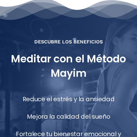
Reduce el estrés y la ansiedad
Mejora la calidad del sueño
Fortalece tu bienestar emocional y
físico
aumenta tu concentración y
creatividad