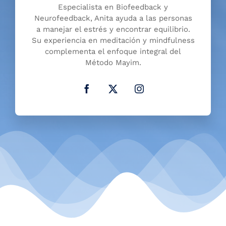
Especialista en Biofeedback y
Neurofeedback, Anita ayuda a las personas
a manejar el estrés y encontrar equilibrio.
Su experiencia en meditación y mindfulness
complementa el enfoque integral del
Método Mayim.