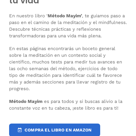
tu vida
En nuestro libro ‘
Método Mayim’
, te guiamos paso a
paso en el camino de la meditación y el mindfulness.
Descubre técnicas prácticas y reflexiones
transformadoras para una vida más plena.
En estas páginas encontrarás un boceto general
sobre la meditación en un contexto social y
científico, muchos tests para medir tus avances en
las ocho semanas del método, ejercicios de todo
tipo de meditación para identificar cuál te favorece
más y además secciones para llevar registro de tu
progreso.
Método Mayim
es para todos y si buscas alivio a la
constante voz en tu cabeza, ¡este libro es para ti!
COMPRA EL LIBRO EN AMAZON