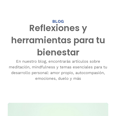
BLOG
Reflexiones y
herramientas para tu
bienestar
En nuestro blog, encontrarás artículos sobre
meditación, mindfulness y temas esenciales para tu
desarrollo personal: amor propio, autocompasión,
emociones, duelo y más