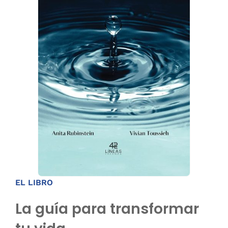
EL LIBRO
La guía para transformar