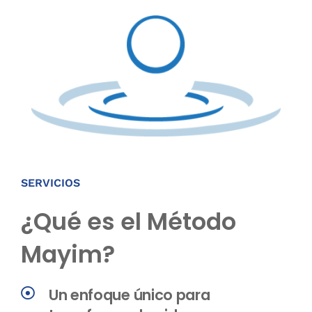
SERVICIOS
¿Qué es el Método
Mayim?
Un enfoque único para