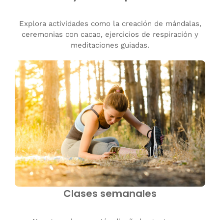
Explora actividades como la creación de mándalas,
ceremonias con cacao, ejercicios de respiración y
meditaciones guiadas.
Clases semanales