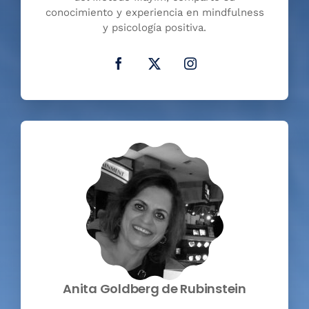
conocimiento y experiencia en mindfulness
y psicología positiva.
Anita Goldberg de Rubinstein