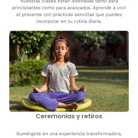
Nuestras clases están diseñadas tanto para
principiantes como para avanzados. Aprende a vivir
el presente con prácticas sencillas que puedes
incorporar en tu rutina diaria.
Ceremonias y retiros
Sumérgete en una experiencia transformadora.