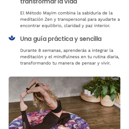
transformar la vida
El Método Mayim combina la sabiduría de la
meditación Zen y transpersonal para ayudarte a
encontrar equilibrio, claridad y paz interior.
Una guía práctica y sencilla
Durante 8 semanas, aprenderás a integrar la
meditación y el mindfulness en tu rutina diaria,
transformando tu manera de pensar y vivir.