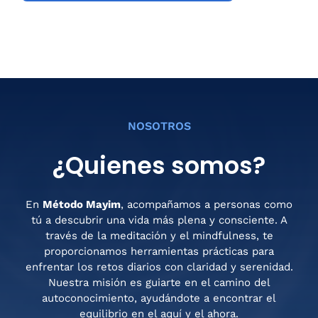
NOSOTROS
¿Quienes somos?
En
Método Mayim
, acompañamos a personas como
tú a descubrir una vida más plena y consciente. A
través de la meditación y el mindfulness, te
proporcionamos herramientas prácticas para
enfrentar los retos diarios con claridad y serenidad.
Nuestra misión es guiarte en el camino del
autoconocimiento, ayudándote a encontrar el
equilibrio en el aquí y el ahora.