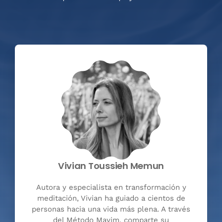
Vivian Toussieh Memun
Autora y especialista en transformación y
meditación, Vivian ha guiado a cientos de
personas hacia una vida más plena. A través
del Método Mayim, comparte su